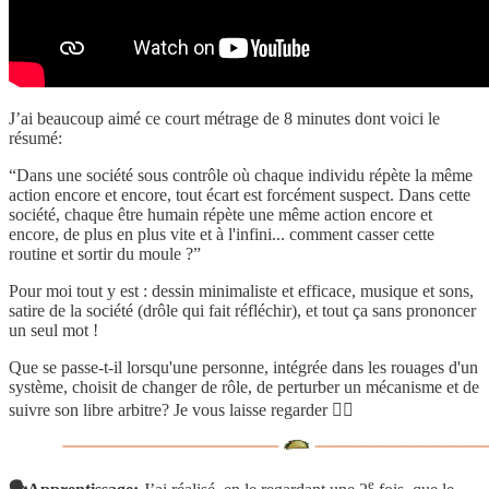
J’ai beaucoup aimé ce court métrage de 8 minutes dont voici le
résumé:
“Dans une société sous contrôle où chaque individu répète la même
action encore et encore, tout écart est forcément suspect. Dans cette
société, chaque être humain répète une même action encore et
encore, de plus en plus vite et à l'infini... comment casser cette
routine et sortir du moule ?”
Pour moi tout y est : dessin minimaliste et efficace, musique et sons,
satire de la société (drôle qui fait réfléchir), et tout ça sans prononcer
un seul mot !
Que se passe-t-il lorsqu'une personne, intégrée dans les rouages d'un
système, choisit de changer de rôle, de perturber un mécanisme et de
suivre son libre arbitre? Je vous laisse regarder 👇🏽
e