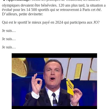
olympiques devaient être bénévoles. 120 ans plus tard, la situation a
évolué pour les 14 500 sportifs qui se retrouveront à Paris cet été.
D’ailleurs, petite devinette:
Qui est le sportif le mieux payé en 2024 qui participera aux JO?
Je suis…
Je suis…
Je suis…