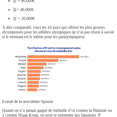
🥇 = 80,000€
🥈= 40,000€
🥉 = 20,000€
A titre comparatif, voici les 10 pays qui offrent les plus grosses
récompenses pour les athlètes olympiques (je n’ai pas réussi à savoir
si le montant est le même pour les paralympiques):
Extrait de la newsletter Spoune
Quand on n’a jamais gagné de médaille d’or comme la Malaisie ou
2 comme Hong Kong, on peut se permettre des fantaisies 🏅