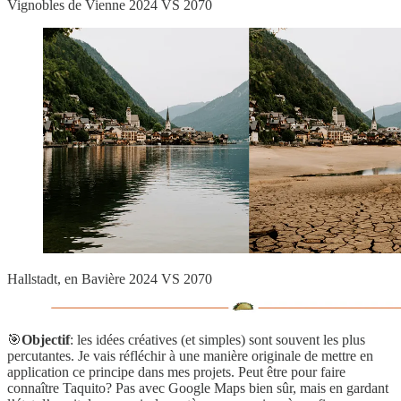
Vignobles de Vienne 2024 VS 2070
Hallstadt, en Bavière 2024 VS 2070
🎯
Objectif
: les idées créatives (et simples) sont souvent les plus
percutantes. Je vais réfléchir à une manière originale de mettre en
application ce principe dans mes projets. Peut être pour faire
connaître Taquito? Pas avec Google Maps bien sûr, mais en gardant