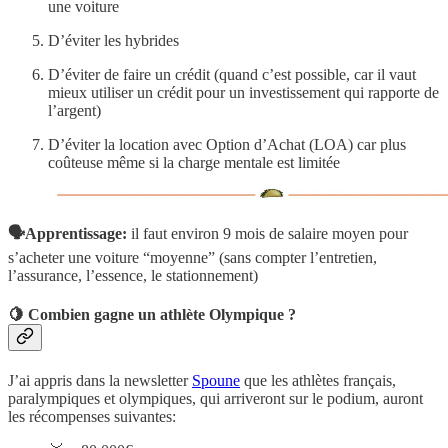
une voiture
D’éviter les hybrides
D’éviter de faire un crédit (quand c’est possible, car il vaut
mieux utiliser un crédit pour un investissement qui rapporte de
l’argent)
D’éviter la location avec Option d’Achat (LOA) car plus
coûteuse même si la charge mentale est limitée
🗣️Apprentissage:
il faut environ 9 mois de salaire moyen pour
s’acheter une voiture “moyenne” (sans compter l’entretien,
l’assurance, l’essence, le stationnement)
🍋
Combien gagne un athlète Olympique ?
J’ai appris dans la newsletter
Spoune
que les athlètes français,
paralympiques et olympiques, qui arriveront sur le podium, auront
les récompenses suivantes: