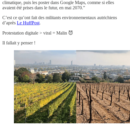
climatique, puis les poster dans Google Maps, comme si elles
avaient été prises dans le futur, en mai 2070.”
C’est ce qu’ont fait des militants environnementaux autrichiens
d’après
Le HuffPost
.
Protestation digitale > viral = Malin 😈
Il fallait y penser !