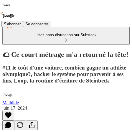
S'abonner
Se connecter
Lisez sans distraction sur Substack
🌮 Ce court métrage m'a retourné la tête!
#11 le coût d'une voiture, combien gagne un athlète
olympique?, hacker le système pour parvenir à ses
fins, Loop, la routine d'écriture de Steinbeck
Mathilde
juin 17, 2024