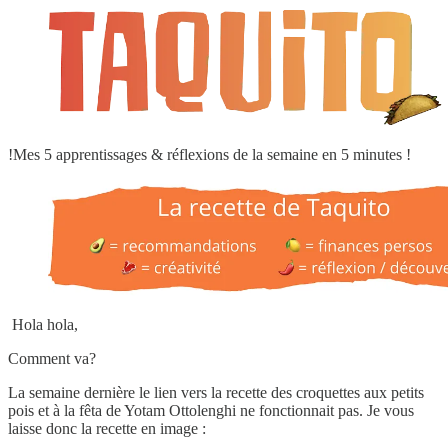
!Mes 5 apprentissages & réflexions de la semaine en 5 minutes !
Hola hola,
Comment va?
La semaine dernière le lien vers la recette des croquettes aux petits
pois et à la fêta de Yotam Ottolenghi ne fonctionnait pas. Je vous
laisse donc la recette en image :