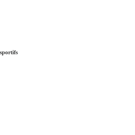
sportifs