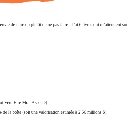
nvie de faire ou plutôt de ne pas faire ! J’ai 6 livres qui m’attendent 
Qui Veut Etre Mon Associé)
la boîte (soit une valorisation estimée à 2,56 millions $).