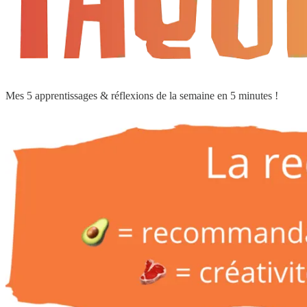
Mes 5 apprentissages & réflexions de la semaine en 5 minutes !