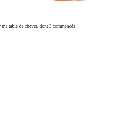
sur ma table de chevet, dont 3 commencés !