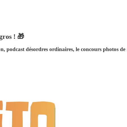
gros ! 🎁
n, podcast désordres ordinaires, le concours photos de 