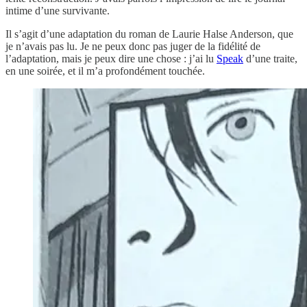
intime d’une survivante.
Il s’agit d’une adaptation du roman de Laurie Halse Anderson, que
je n’avais pas lu. Je ne peux donc pas juger de la fidélité de
l’adaptation, mais je peux dire une chose : j’ai lu
Speak
d’une traite,
en une soirée, et il m’a profondément touchée.