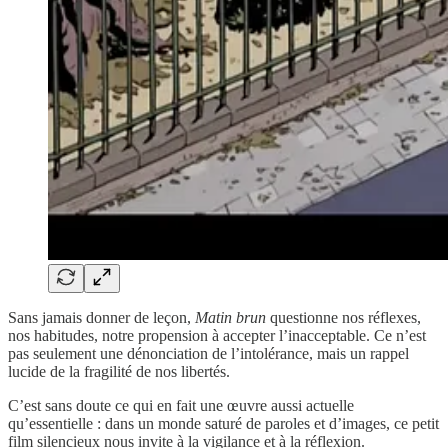
Sans jamais donner de leçon,
Matin brun
questionne nos réflexes,
nos habitudes, notre propension à accepter l’inacceptable. Ce n’est
pas seulement une dénonciation de l’intolérance, mais un rappel
lucide de la fragilité de nos libertés.
C’est sans doute ce qui en fait une œuvre aussi actuelle
qu’essentielle : dans un monde saturé de paroles et d’images, ce petit
film silencieux nous invite à la vigilance et à la réflexion.