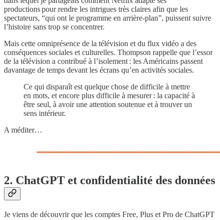
dans lequel je partageais comment Netflix adapte ses
productions pour rendre les intrigues très claires afin que les
spectateurs, “qui ont le programme en arrière-plan”, puissent suivre
l’histoire sans trop se concentrer.
Mais cette omniprésence de la télévision et du flux vidéo a des
conséquences sociales et culturelles. Thompson rappelle que l’essor
de la télévision a contribué à l’isolement : les Américains passent
davantage de temps devant les écrans qu’en activités sociales.
Ce qui disparaît est quelque chose de difficile à mettre
en mots, et encore plus difficile à mesurer : la capacité à
être seul, à avoir une attention soutenue et à trouver un
sens intérieur.
A méditer…
2. ChatGPT et confidentialité des données
Je viens de découvrir que les comptes Free, Plus et Pro de ChatGPT