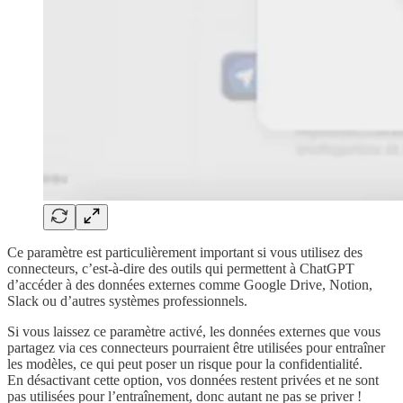
Ce paramètre est particulièrement important si vous utilisez des
connecteurs, c’est-à-dire des outils qui permettent à ChatGPT
d’accéder à des données externes comme Google Drive, Notion,
Slack ou d’autres systèmes professionnels.
Si vous laissez ce paramètre activé, les données externes que vous
partagez via ces connecteurs pourraient être utilisées pour entraîner
les modèles, ce qui peut poser un risque pour la confidentialité.
En désactivant cette option, vos données restent privées et ne sont
pas utilisées pour l’entraînement, donc autant ne pas se priver !