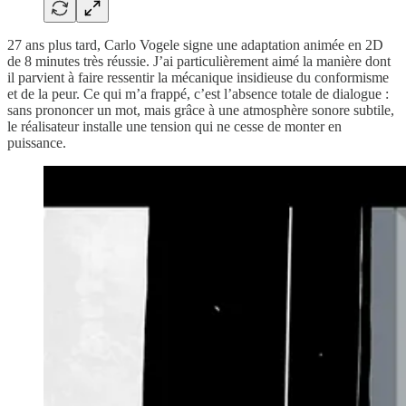
27 ans plus tard, Carlo Vogele signe une adaptation animée en 2D
de 8 minutes très réussie. J’ai particulièrement aimé la manière dont
il parvient à faire ressentir la mécanique insidieuse du conformisme
et de la peur. Ce qui m’a frappé, c’est l’absence totale de dialogue :
sans prononcer un mot, mais grâce à une atmosphère sonore subtile,
le réalisateur installe une tension qui ne cesse de monter en
puissance.