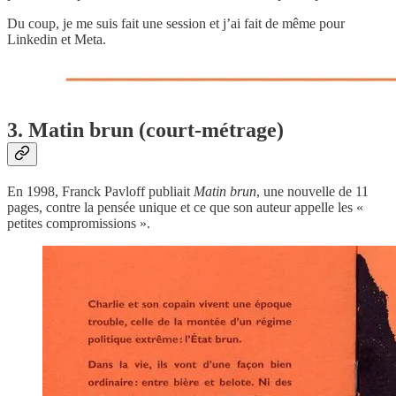
Du coup, je me suis fait une session et j’ai fait de même pour
Linkedin et Meta.
3. Matin brun (court-métrage)
En 1998, Franck Pavloff publiait
Matin brun
, une nouvelle de 11
pages, contre la pensée unique et ce que son auteur appelle les «
petites compromissions ».