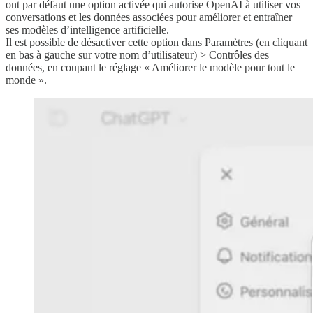
ont par défaut une option activée qui autorise OpenAI à utiliser vos
conversations et les données associées pour améliorer et entraîner
ses modèles d’intelligence artificielle.
Il est possible de désactiver cette option dans Paramètres (en cliquant
en bas à gauche sur votre nom d’utilisateur) > Contrôles des
données, en coupant le réglage « Améliorer le modèle pour tout le
monde ».