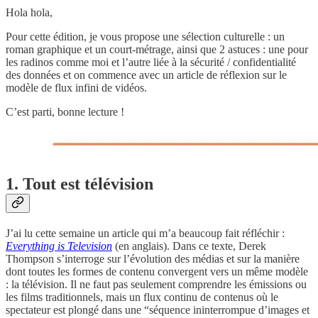
Hola hola,
Pour cette édition, je vous propose une sélection culturelle : un
roman graphique et un court-métrage, ainsi que 2 astuces : une pour
les radinos comme moi et l’autre liée à la sécurité / confidentialité
des données et on commence avec un article de réflexion sur le
modèle de flux infini de vidéos.
C’est parti, bonne lecture !
1. Tout est télévision
J’ai lu cette semaine un article qui m’a beaucoup fait réfléchir :
Everything is Television
(en anglais). Dans ce texte, Derek
Thompson s’interroge sur l’évolution des médias et sur la manière
dont toutes les formes de contenu convergent vers un même modèle
: la télévision. Il ne faut pas seulement comprendre les émissions ou
les films traditionnels, mais un flux continu de contenus où le
spectateur est plongé dans une “séquence ininterrompue d’images et