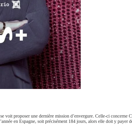
 se voit proposer une dernière mission d’envergure. Celle-ci concerne Ce
’année en Espagne, soit précisément 184 jours, alors elle doit y payer 