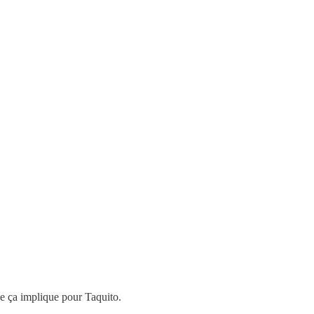
ue ça implique pour Taquito.