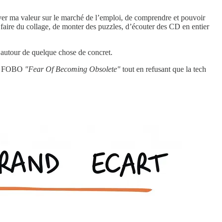
erver ma valeur sur le marché de l’emploi, de comprendre et pouvoir
de faire du collage, de monter des puzzles, d’écouter des CD en entier
er autour de quelque chose de concret.
 au FOBO
"Fear Of Becoming Obsolete"
tout en refusant que la tech